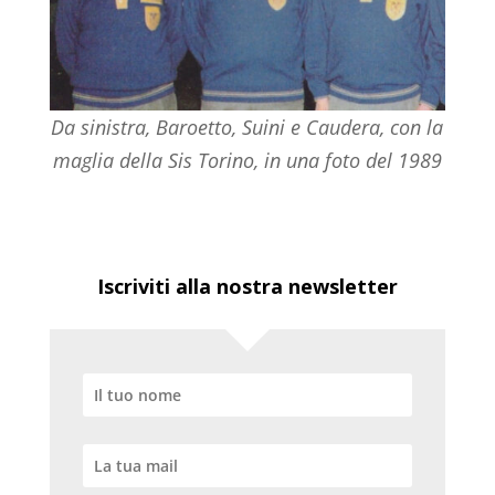
Da sinistra, Baroetto, Suini e Caudera, con la
maglia della Sis Torino, in una foto del 1989
Iscriviti alla nostra newsletter