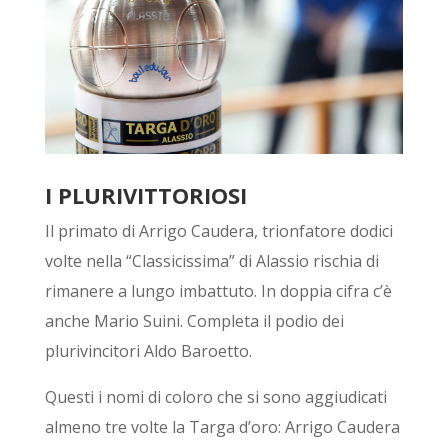
I PLURIVITTORIOSI
Il primato di Arrigo Caudera, trionfatore dodici
volte nella “Classicissima” di Alassio rischia di
rimanere a lungo imbattuto. In doppia cifra c’è
anche Mario Suini. Completa il podio dei
plurivincitori Aldo Baroetto.
Questi i nomi di coloro che si sono aggiudicati
almeno tre volte la Targa d’oro: Arrigo Caudera