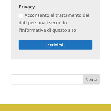
Privacy
Acconsento al trattamento dei
dati personali secondo
l'informativa di questo sito
Iscrivimi!