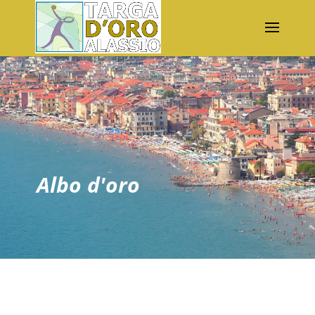
Albo d'oro