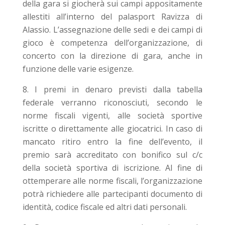
della gara si giocherà sui campi appositamente
allestiti all’interno del palasport Ravizza di
Alassio. L’assegnazione delle sedi e dei campi di
gioco è competenza dell’organizzazione, di
concerto con la direzione di gara, anche in
funzione delle varie esigenze.
I premi in denaro previsti dalla tabella
federale verranno riconosciuti, secondo le
norme fiscali vigenti, alle società sportive
iscritte o direttamente alle giocatrici. In caso di
mancato ritiro entro la fine dell’evento, il
premio sarà accreditato con bonifico sul c/c
della società sportiva di iscrizione. Al fine di
ottemperare alle norme fiscali, l’organizzazione
potrà richiedere alle partecipanti documento di
identità, codice fiscale ed altri dati personali.