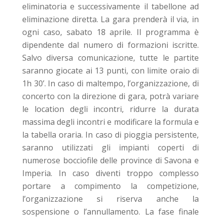
eliminatoria e successivamente il tabellone ad
eliminazione diretta. La gara prenderà il via, in
ogni caso, sabato 18 aprile. Il programma è
dipendente dal numero di formazioni iscritte.
Salvo diversa comunicazione, tutte le partite
saranno giocate ai 13 punti, con limite oraio di
1h 30’. In caso di maltempo, l’organizzazione, di
concerto con la direzione di gara, potrà variare
le location degli incontri, ridurre la durata
massima degli incontri e modificare la formula e
la tabella oraria. In caso di pioggia persistente,
saranno utilizzati gli impianti coperti di
numerose bocciofile delle province di Savona e
Imperia. In caso diventi troppo complesso
portare a compimento la competizione,
l’organizzazione si riserva anche la
sospensione o l’annullamento. La fase finale