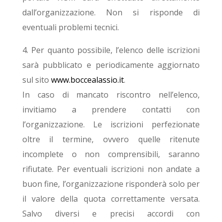
dall’organizzazione. Non si risponde di
eventuali problemi tecnici.
4. Per quanto possibile, l’elenco delle iscrizioni
sarà pubblicato e periodicamente aggiornato
sul sito
www.boccealassio.it
.
In caso di mancato riscontro nell’elenco,
invitiamo a prendere contatti con
l’organizzazione.
Le iscrizioni perfezionate
oltre il termine, ovvero quelle ritenute
incomplete o non comprensibili, saranno
rifiutate. Per eventuali iscrizioni non andate a
buon fine, l’organizzazione risponderà solo per
il valore della quota correttamente versata.
Salvo diversi e precisi accordi con