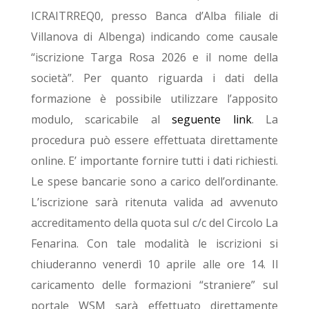
ICRAITRREQ0, presso Banca d’Alba filiale di
Villanova di Albenga) indicando come causale
“iscrizione Targa Rosa 2026 e il nome della
società”. Per quanto riguarda i dati della
formazione è possibile utilizzare l’apposito
modulo, scaricabile al
seguente link
. La
procedura può essere effettuata direttamente
online. E’ importante fornire tutti i dati richiesti.
Le spese bancarie sono a carico dell’ordinante.
L’iscrizione sarà ritenuta valida ad avvenuto
accreditamento della quota sul c/c del Circolo La
Fenarina. Con tale modalità le iscrizioni si
chiuderanno venerdì 10 aprile alle ore 14. Il
caricamento delle formazioni “straniere” sul
portale WSM sarà effettuato direttamente