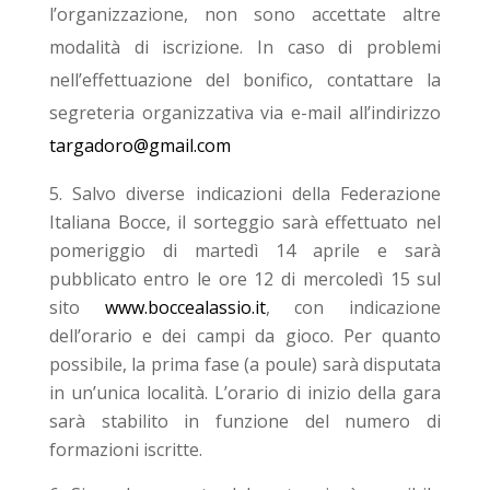
l’organizzazione, non sono accettate altre
modalità di iscrizione. In caso di problemi
nell’effettuazione del bonifico, contattare la
segreteria organizzativa via e-mail all’indirizzo
targadoro@gmail.com
Salvo diverse indicazioni della Federazione
Italiana Bocce, il sorteggio sarà effettuato nel
pomeriggio di martedì 14 aprile e sarà
pubblicato entro le ore 12 di mercoledì 15 sul
sito
www.boccealassio.it
, con indicazione
dell’orario e dei campi da gioco. Per quanto
possibile, la prima fase (a poule) sarà disputata
in un’unica località. L’orario di inizio della gara
sarà stabilito in funzione del numero di
formazioni iscritte.