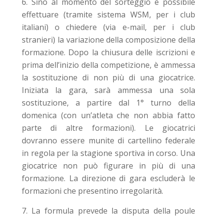
Sino al momento del sorteggio è possibile
effettuare (tramite sistema WSM, per i club
italiani) o chiedere (via e-mail, per i club
stranieri) la variazione della composizione della
formazione. Dopo la chiusura delle iscrizioni e
prima dell’inizio della competizione, è ammessa
la sostituzione di non più di una giocatrice.
Iniziata la gara, sarà ammessa una sola
sostituzione, a partire dal 1° turno della
domenica (con un’atleta che non abbia fatto
parte di altre formazioni). Le giocatrici
dovranno essere munite di cartellino federale
in regola per la stagione sportiva in corso. Una
giocatrice non può figurare in più di una
formazione. La direzione di gara escluderà le
formazioni che presentino irregolarità.
La formula prevede la disputa della poule