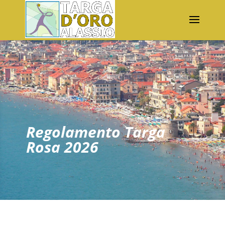
Regolamento Targa
Rosa 2026