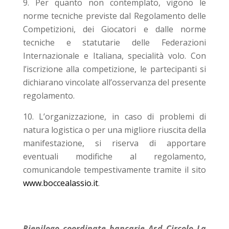
Per quanto non contemplato, vigono le
norme tecniche previste dal Regolamento delle
Competizioni, dei Giocatori e dalle norme
tecniche e statutarie delle Federazioni
Internazionale e Italiana, specialità volo. Con
l’iscrizione alla competizione, le partecipanti si
dichiarano vincolate all’osservanza del presente
regolamento.
L’organizzazione, in caso di problemi di
natura logistica o per una migliore riuscita della
manifestazione, si riserva di apportare
eventuali modifiche al regolamento,
comunicandole tempestivamente tramite il sito
www.boccealassio.it
.
Riepilogo coordinate bancarie Asd Circolo La