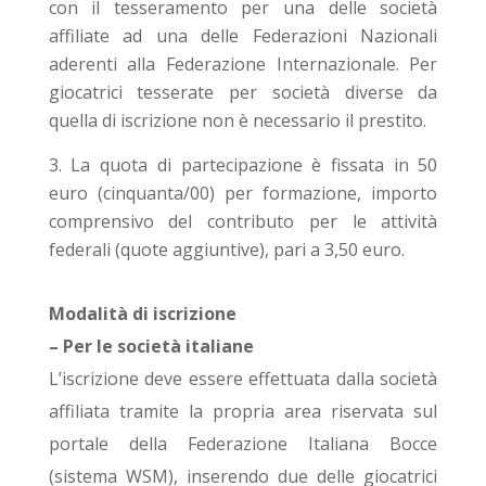
con il tesseramento per una delle società
affiliate ad una delle Federazioni Nazionali
aderenti alla Federazione Internazionale. Per
giocatrici tesserate per società diverse da
quella di iscrizione non è necessario il prestito.
La quota di partecipazione è fissata in 50
euro (cinquanta/00) per formazione, importo
comprensivo del contributo per le attività
federali (quote aggiuntive), pari a 3,50 euro.
Modalità di iscrizione
– Per le società italiane
L’iscrizione deve essere effettuata dalla società
affiliata tramite la propria area riservata sul
portale della Federazione Italiana Bocce
(sistema WSM), inserendo due delle giocatrici