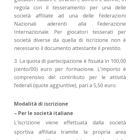
regola con il tesseramento per una delle
società affiliate ad una delle Federazioni
Nazionali aderenti alla Federazione
Internazionale. Per giocatori tesserati per
società diverse da quella di iscrizione non è
necessario il documento attestante il prestito.
La quota di partecipazione è fissata in 100,00
(cento/00) euro per formazione. L’importo è
comprensivo del contributo per le attività
federali (quote aggiuntive), pari a 5,50 euro.
Modalità di iscrizione
– Per le società italiane
L’iscrizione viene effettuata dalla società
sportiva affiliata tramite la propria area