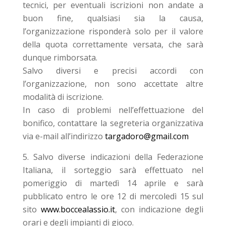
tecnici, per eventuali iscrizioni non andate a
buon fine, qualsiasi sia la causa,
l’organizzazione risponderà solo per il valore
della quota correttamente versata, che sarà
dunque rimborsata.
Salvo diversi e precisi accordi con
l’organizzazione, non sono accettate altre
modalità di iscrizione.
In caso di problemi nell’effettuazione del
bonifico, contattare la segreteria organizzativa
via e-mail all’indirizzo
targadoro@gmail.com
Salvo diverse indicazioni della Federazione
Italiana, il sorteggio sarà effettuato nel
pomeriggio di martedì 14 aprile e sarà
pubblicato entro le ore 12 di mercoledì 15 sul
sito
www.boccealassio.it
, con indicazione degli
orari e degli impianti di gioco.