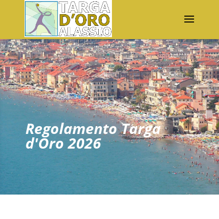
Regolamento Targa
d'Oro 2026