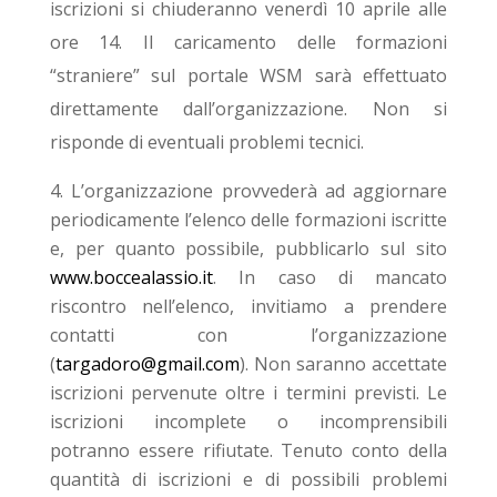
iscrizioni si chiuderanno venerdì 10 aprile alle
ore 14. Il caricamento delle formazioni
“straniere” sul portale WSM sarà effettuato
direttamente dall’organizzazione. Non si
risponde di eventuali problemi tecnici.
L’organizzazione provvederà ad aggiornare
periodicamente l’elenco delle formazioni iscritte
e, per quanto possibile, pubblicarlo sul sito
www.boccealassio.it
.
In caso di mancato
riscontro nell’elenco, invitiamo a prendere
contatti con l’organizzazione
(
targadoro@gmail.com
).
Non saranno accettate
iscrizioni pervenute oltre i termini previsti. Le
iscrizioni incomplete o incomprensibili
potranno essere rifiutate. Tenuto conto della
quantità di iscrizioni e di possibili problemi