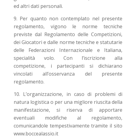
ed altri dati personali.
Per quanto non contemplato nel presente
regolamento, vigono le norme tecniche
previste dal Regolamento delle Competizioni,
dei Giocatori e dalle norme tecniche e statutarie
delle Federazioni Internazionale e Italiana,
specialità volo. Con l’iscrizione alla
competizione, i partecipanti si dichiarano
vincolati all’osservanza del presente
regolamento.
L’organizzazione, in caso di problemi di
natura logistica o per una migliore riuscita della
manifestazione, si riserva di apportare
eventuali modifiche al regolamento,
comunicandole tempestivamente tramite il sito
www.boccealassio.it