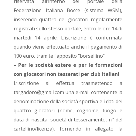
riservata all’interno del portale della
Federazione Italiana Bocce (sistema WSM),
inserendo quattro dei giocatori regolarmente
registrati sullo stesso portale, entro le ore 14 di
martedì 14 aprile. L’iscrizione è confermata
quando viene effettuato anche il pagamento di
100 euro, tramite l’apposito “borsellino”.
– Per le società estere e per le formazioni
con giocatori non tesserati per club italiani
L’iscrizione si effettua trasmettendo a
targadoro@gmail.com
una e-mail contenente la
denominazione della società sportiva e i dati dei
quattro giocatori (nome, cognome, luogo e
data di nascita, società di tesseramento, n° del
cartellino/licenza), fornendo in allegato la