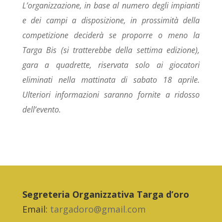
L’organizzazione, in base al numero degli impianti
e dei campi a disposizione, in prossimità della
competizione deciderà se proporre o meno la
Targa Bis (si tratterebbe della settima edizione),
gara a quadrette, riservata solo ai giocatori
eliminati nella mattinata di sabato 18 aprile.
Ulteriori informazioni saranno fornite a ridosso
dell’evento.
Segreteria Organizzativa Targa d’oro
Email:
targadoro@gmail.com