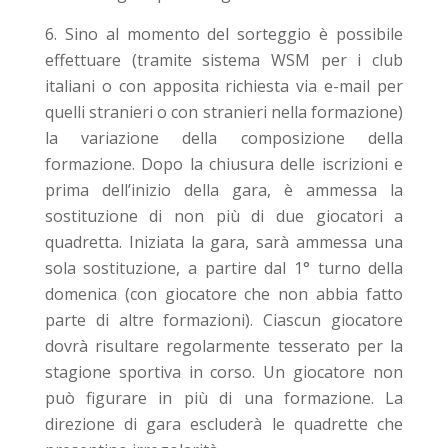
Sino al momento del sorteggio è possibile
effettuare (tramite sistema WSM per i club
italiani o con apposita richiesta via e-mail per
quelli stranieri o con stranieri nella formazione)
la variazione della composizione della
formazione. Dopo la chiusura delle iscrizioni e
prima dell’inizio della gara, è ammessa la
sostituzione di non più di due giocatori a
quadretta. Iniziata la gara, sarà ammessa una
sola sostituzione, a partire dal 1° turno della
domenica (con giocatore che non abbia fatto
parte di altre formazioni). Ciascun giocatore
dovrà risultare regolarmente tesserato per la
stagione sportiva in corso. Un giocatore non
può figurare in più di una formazione. La
direzione di gara escluderà le quadrette che