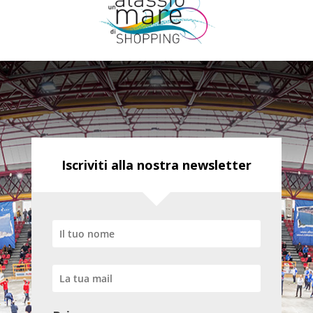
Iscriviti alla nostra newsletter