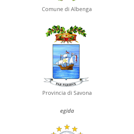
Comune di Albenga
Provincia di Savona
egida