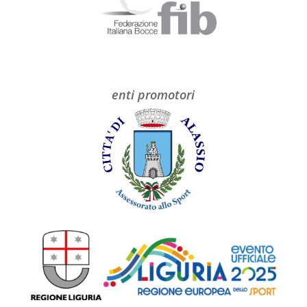
enti promotori