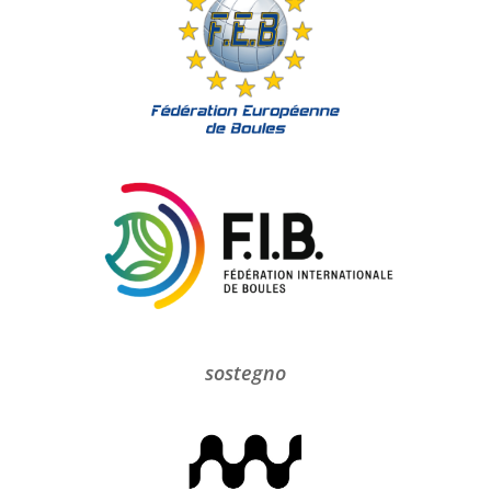
sostegno