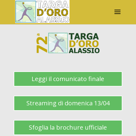
Leggi il comunicato finale
Streaming di domenica 13/04
Sfoglia la brochure ufficiale