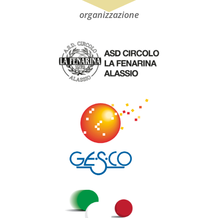
organizzazione