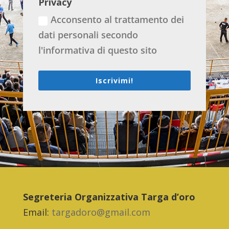
Privacy
Acconsento al trattamento dei
dati personali secondo
l'informativa di questo sito
Iscrivimi!
Segreteria Organizzativa Targa d’oro
Email:
targadoro@gmail.com