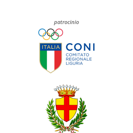
patrocinio