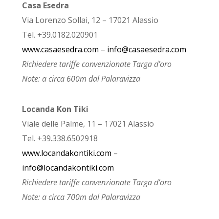
Casa Esedra
Via Lorenzo Sollai, 12 – 17021 Alassio
Tel. +39.0182.020901
www.casaesedra.com
–
info@casaesedra.com
Richiedere tariffe convenzionate Targa d’oro
Note: a circa 600m dal Palaravizza
Locanda Kon Tiki
Viale delle Palme, 11 – 17021 Alassio
Tel. +39.338.6502918
www.locandakontiki.com
–
info@locandakontiki.com
Richiedere tariffe convenzionate Targa d’oro
Note: a circa 700m dal Palaravizza