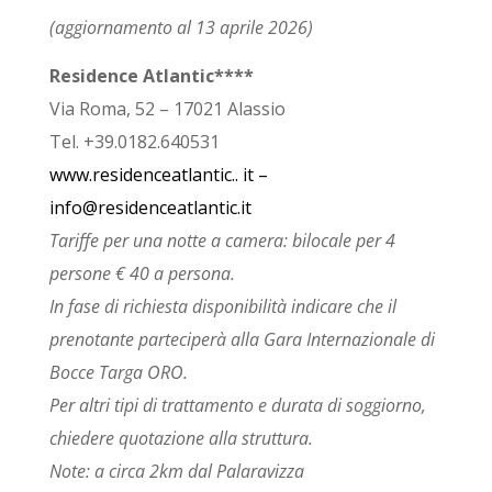
(aggiornamento al 13 aprile 2026)
Residence Atlantic****
Via Roma, 52 – 17021 Alassio
Tel. +39.0182.640531
www.residenceatlantic.. it –
info@residenceatlantic.it
Tariffe per una notte a camera: bilocale per 4
persone € 40 a persona.
In fase di richiesta disponibilità indicare che il
prenotante parteciperà alla Gara Internazionale di
Bocce Targa ORO.
Per altri tipi di trattamento e durata di soggiorno,
chiedere quotazione alla struttura.
Note: a circa 2km dal Palaravizza