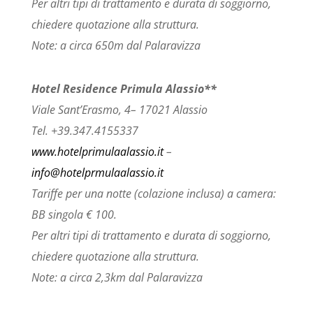
Per altri tipi di trattamento e durata di soggiorno,
chiedere quotazione alla struttura.
Note: a circa 650m dal Palaravizza
Hotel Residence Primula Alassio**
Viale Sant’Erasmo, 4– 17021 Alassio
Tel. +39.347.4155337
www.hotelprimulaalassio.it
–
info@hotelprmulaalassio.it
Tariffe per una notte (colazione inclusa) a camera:
BB singola € 100.
Per altri tipi di trattamento e durata di soggiorno,
chiedere quotazione alla struttura.
Note: a circa 2,3km dal Palaravizza