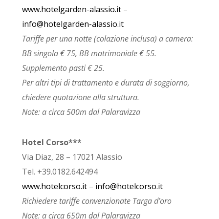
www.hotelgarden-alassio.it
–
info@hotelgarden-alassio.it
Tariffe per una notte (colazione inclusa) a camera:
BB singola € 75, BB matrimoniale € 55.
Supplemento pasti € 25.
Per altri tipi di trattamento e durata di soggiorno,
chiedere quotazione alla struttura.
Note: a circa 500m dal Palaravizza
Hotel Corso***
Via Diaz, 28 – 17021 Alassio
Tel. +39.0182.642494
www.hotelcorso.it
–
info@hotelcorso.it
Richiedere tariffe convenzionate Targa d’oro
Note: a circa 650m dal Palaravizza