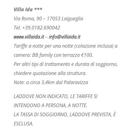
Villa Ida ***
Via Roma, 90 – 17053 Laigueglia
Tel. +39.0182.690042
www.villaida.it
–
info@villaida.it
Tariffe a notte per una notte (colazione inclusa) a
camera: BB family con terrazzo €100.
Per altri tipi di trattamento e durata di soggiorno,
chiedere quotazione alla struttura.
Note: a circa 3,4km dal Palaravizza
LADDOVE NON INDICATO, LE TARIFFE SI
INTENDONO A PERSONA, A NOTTE.
LA TASSA DI SOGGIORNO, LADDOVE PREVISTA, È
ESCLUSA.