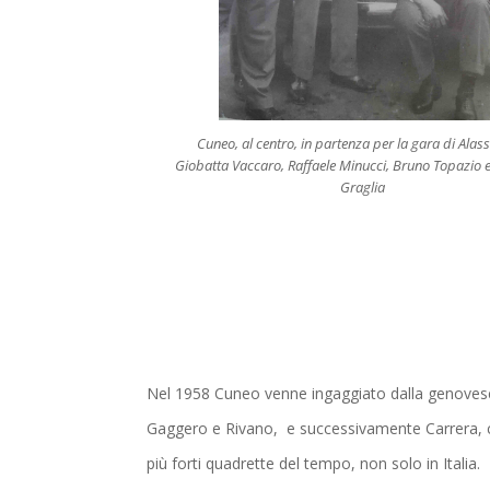
Cuneo, al centro, in partenza per la gara di Alass
Giobatta Vaccaro, Raffaele Minucci, Bruno Topazio e
Graglia
Nel 1958 Cuneo venne ingaggiato dalla genove
Gaggero e Rivano, e successivamente Carrera, con
più forti quadrette del tempo, non solo in Italia.