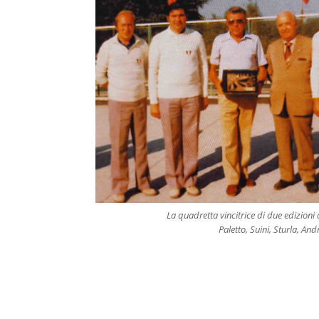
La quadretta vincitrice di due edizioni 
Paletto, Suini, Sturla, And