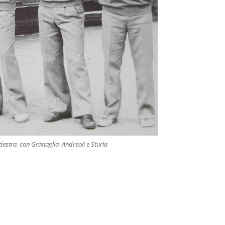
 destra, con Granaglia, Andreoli e Sturla